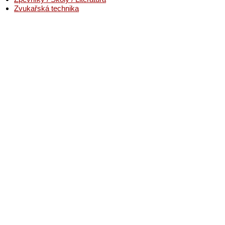
Zvukařská technika