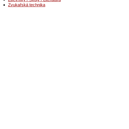
Zvukařská technika